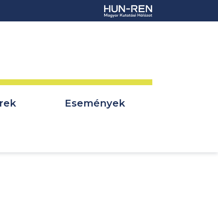
rek
Események