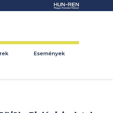
rek
Események