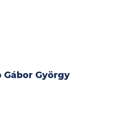
pp Gábor György