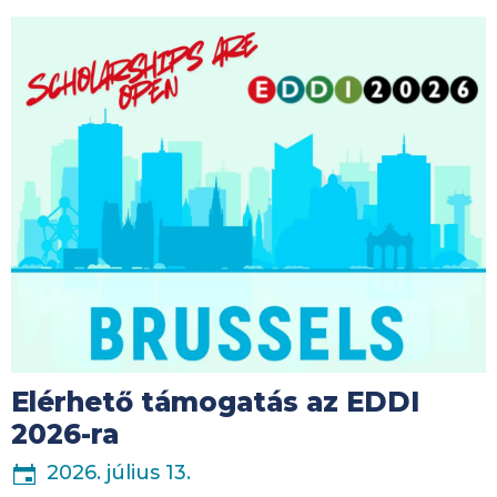
Kép
Elérhető támogatás az EDDI
2026-ra
2026. július 13.