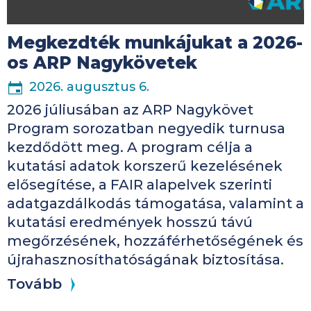
Megkezdték munkájukat a 2026-
os ARP Nagykövetek
2026. augusztus 6.
2026 júliusában az ARP Nagykövet
Program sorozatban negyedik turnusa
kezdődött meg. A program célja a
kutatási adatok korszerű kezelésének
elősegítése, a FAIR alapelvek szerinti
adatgazdálkodás támogatása, valamint a
kutatási eredmények hosszú távú
megőrzésének, hozzáférhetőségének és
újrahasznosíthatóságának biztosítása.
Tovább