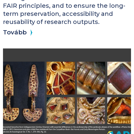
FAIR principles, and to ensure the long-
term preservation, accessibility and
reusability of research outputs.
Tovább
Kép