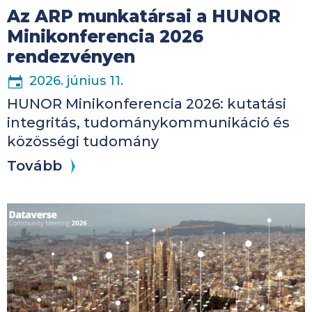
Az ARP munkatársai a HUNOR
Minikonferencia 2026
rendezvényen
2026. június 11.
HUNOR Minikonferencia 2026: kutatási
integritás, tudománykommunikáció és
közösségi tudomány
Tovább
Kép