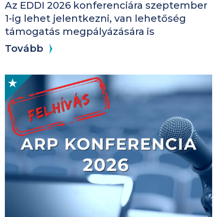
Az EDDI 2026 konferenciára szeptember
1-ig lehet jelentkezni, van lehetőség
támogatás megpályázására is
Tovább
Kép