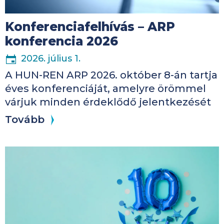
Konferenciafelhívás – ARP
konferencia 2026
2026. július 1.
A HUN-REN ARP 2026. október 8-án tartja
éves konferenciáját, amelyre örömmel
várjuk minden érdeklődő jelentkezését
Tovább
Kép