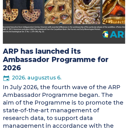
ARP has launched its
Ambassador Programme for
2026
2026. augusztus 6.
In July 2026, the fourth wave of the ARP
Ambassador Programme began. The
aim of the Programme is to promote the
state-of-the-art management of
research data, to support data
management in accordance with the