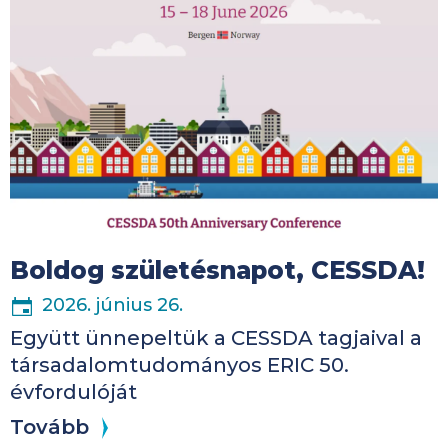
Boldog születésnapot, CESSDA!
2026. június 26.
Együtt ünnepeltük a CESSDA tagjaival a
társadalomtudományos ERIC 50.
évfordulóját
Tovább