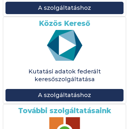
A szolgáltatáshoz
Közös Kereső
Kutatási adatok federált
keresőszolgáltatása
A szolgáltatáshoz
További szolgáltatásaink