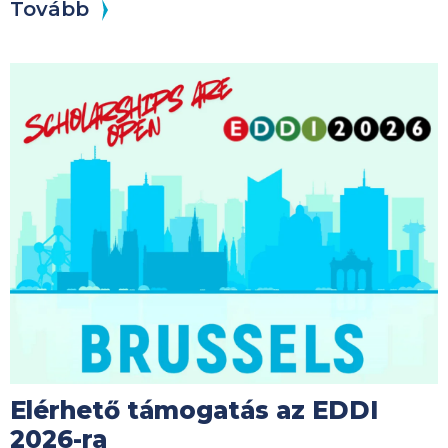
Tovább
Kép
Elérhető támogatás az EDDI
2026-ra