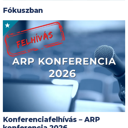
Fókuszban
Kép
Konferenciafelhívás – ARP
konferencia 2026