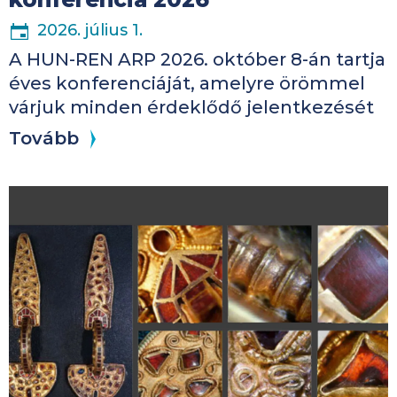
2026. július 1.
A HUN-REN ARP 2026. október 8-án tartja
éves konferenciáját, amelyre örömmel
várjuk minden érdeklődő jelentkezését
Tovább
Kép