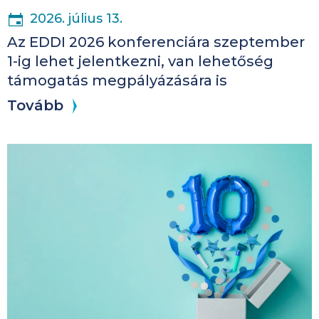
2026. július 13.
Az EDDI 2026 konferenciára szeptember
1-ig lehet jelentkezni, van lehetőség
támogatás megpályázására is
Tovább
Kép