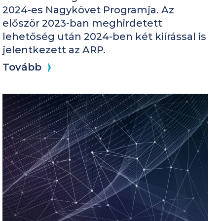
2024-es Nagykövet Programja. Az
először 2023-ban meghirdetett
lehetőség után 2024-ben két kiírással is
jelentkezett az ARP.
Tovább
Kép