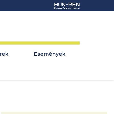
rek
Események