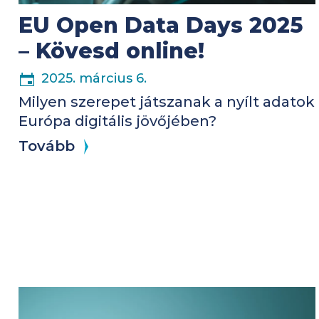
EU Open Data Days 2025
– Kövesd online!
2025. március 6.
Milyen szerepet játszanak a nyílt adatok
Európa digitális jövőjében?
Tovább
Kép