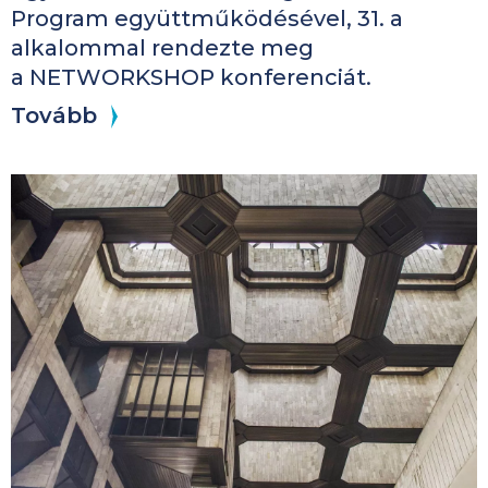
Program együttműködésével, 31. a
alkalommal rendezte meg
a NETWORKSHOP konferenciát.
Tovább
Kép