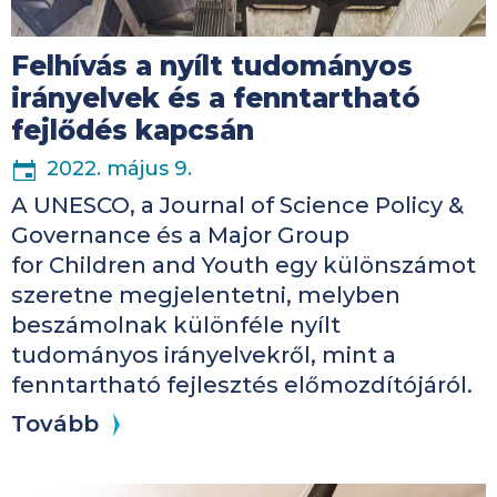
Felhívás a nyílt tudományos
irányelvek és a fenntartható
fejlődés kapcsán
2022. május 9.
A UNESCO, a Journal of Science Policy &
Governance és a Major Group
for Children and Youth egy különszámot
szeretne megjelentetni, melyben
beszámolnak különféle nyílt
tudományos irányelvekről, mint a
fenntartható fejlesztés előmozdítójáról.
Tovább